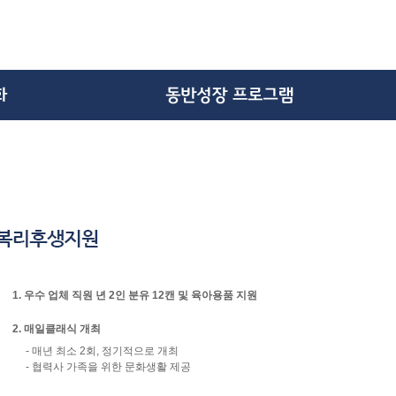
1. 우수 업체 직원 년 2인 분유 12캔 및 육아용품 지원
2. 매일클래식 개최
- 매년 최소 2회, 정기적으로 개최
- 협력사 가족을 위한 문화생활 제공