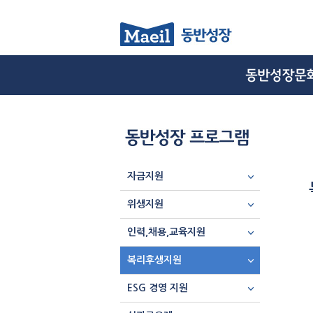
자금지원
위생지원
인력,채용,교육지원
복리후생지원
ESG 경영 지원