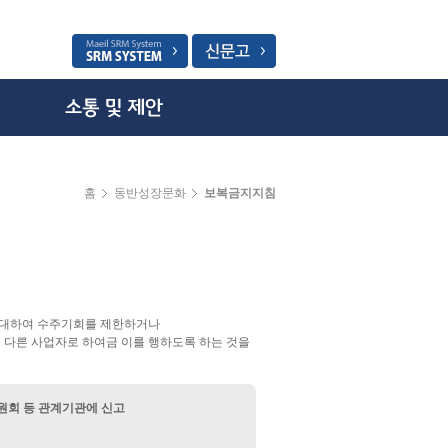
홈
동반성장문화
보복금지지침
에 대하여 수주기회를 제한하거나
는 다른 사업자로 하여금 이를 행하도록 하는 것을
원회 등 관계기관에 신고