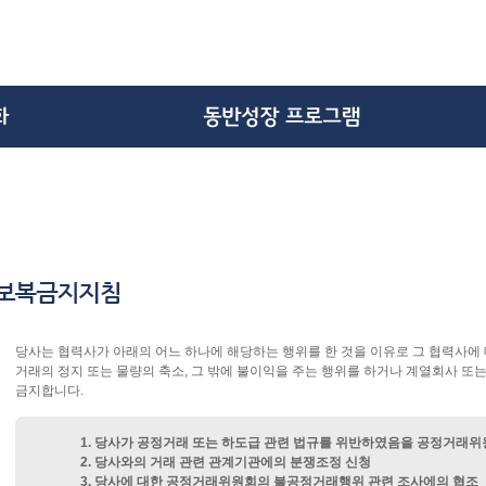
당사는 협력사가 아래의 어느 하나에 해당하는 행위를 한 것을 이유로 그 협력사
거래의 정지 또는 물량의 축소, 그 밖에 불이익을 주는 행위를 하거나 계열회사 또
금지합니다.
1. 당사가 공정거래 또는 하도급 관련 법규를 위반하였음을 공정거래위
2. 당사와의 거래 관련 관계기관에의 분쟁조정 신청
3. 당사에 대한 공정거래위원회의 불공정거래행위 관련 조사에의 협조