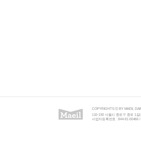
COPYRIGHTS ⓒ BY MAEIL DAI
110-150 서울시 종로구 종로 1길(
사업자등록번호 : 844-81-00466 /