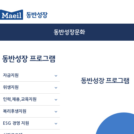
자금지원
위생지원
인력,채용,교육지원
복리후생지원
ESG 경영 지원