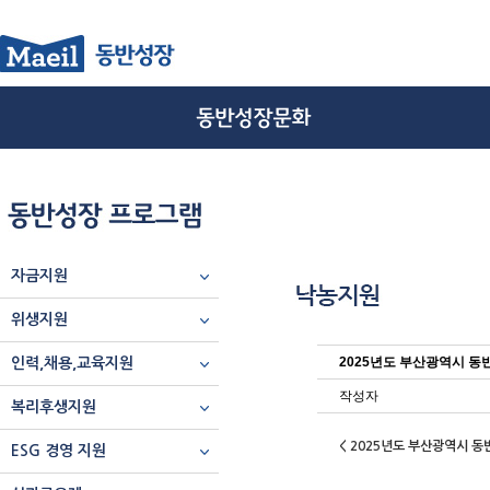
자금지원
위생지원
2025년도 부산광역시 
인력,채용,교육지원
작성자
복리후생지원
< 2025년도 부산광역시 
ESG 경영 지원