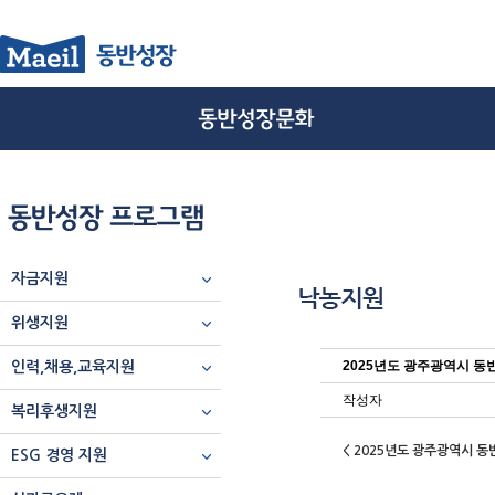
자금지원
위생지원
2025년도 광주광역시 
인력,채용,교육지원
작성자
복리후생지원
< 2025년도 광주광역시 
ESG 경영 지원