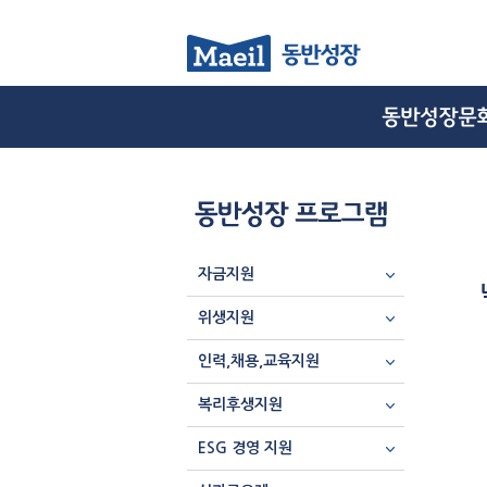
자금지원
위생지원
인력,채용,교육지원
복리후생지원
ESG 경영 지원