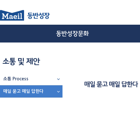
소통 Process
매일 묻고 매일 답한다