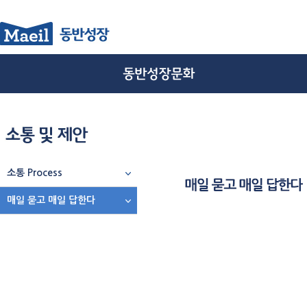
소통 Process
매일 묻고 매일 답한다