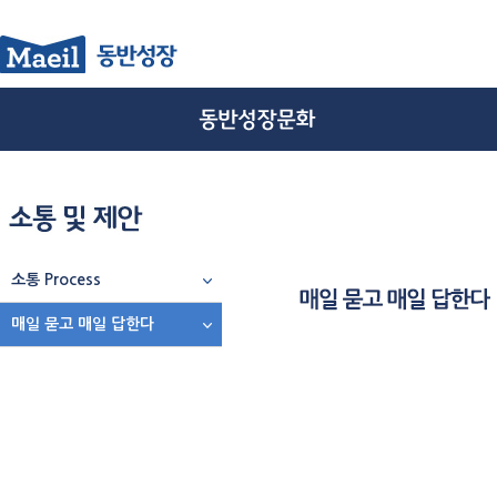
소통 Process
매일 묻고 매일 답한다