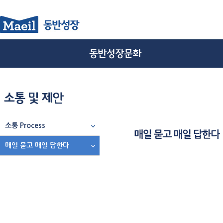
소통 Process
매일 묻고 매일 답한다